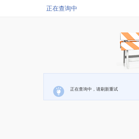
正在查询中
正在查询中，请刷新重试