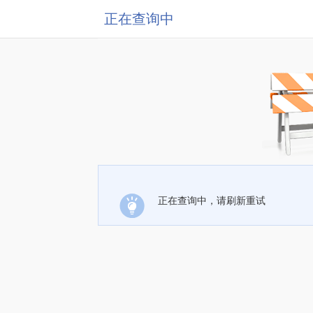
正在查询中
正在查询中，请刷新重试