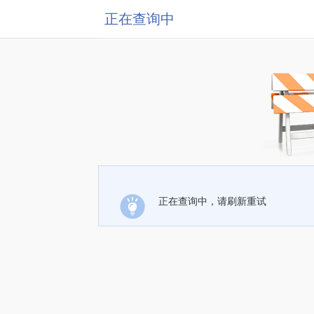
正在查询中
正在查询中，请刷新重试