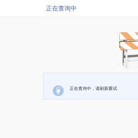
正在查询中
正在查询中，请刷新重试